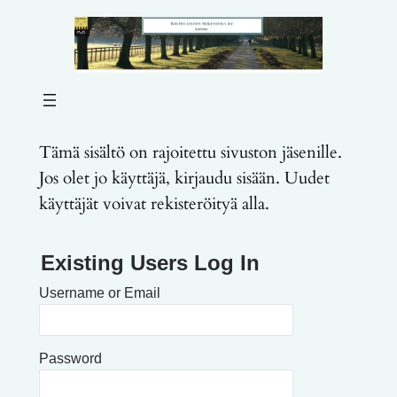
Tämä sisältö on rajoitettu sivuston jäsenille.
Jos olet jo käyttäjä, kirjaudu sisään. Uudet
käyttäjät voivat rekisteröityä alla.
Existing Users Log In
Username or Email
Password